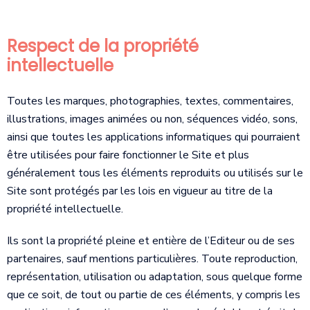
Respect de la propriété
intellectuelle
Toutes les marques, photographies, textes, commentaires,
illustrations, images animées ou non, séquences vidéo, sons,
ainsi que toutes les applications informatiques qui pourraient
être utilisées pour faire fonctionner le Site et plus
généralement tous les éléments reproduits ou utilisés sur le
Site sont protégés par les lois en vigueur au titre de la
propriété intellectuelle.
Ils sont la propriété pleine et entière de l’Editeur ou de ses
partenaires, sauf mentions particulières. Toute reproduction,
représentation, utilisation ou adaptation, sous quelque forme
que ce soit, de tout ou partie de ces éléments, y compris les