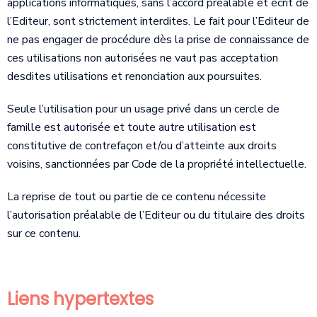
applications informatiques, sans l’accord préalable et écrit de
l’Editeur, sont strictement interdites. Le fait pour l’Editeur de
ne pas engager de procédure dès la prise de connaissance de
ces utilisations non autorisées ne vaut pas acceptation
desdites utilisations et renonciation aux poursuites.
Seule l’utilisation pour un usage privé dans un cercle de
famille est autorisée et toute autre utilisation est
constitutive de contrefaçon et/ou d’atteinte aux droits
voisins, sanctionnées par Code de la propriété intellectuelle.
La reprise de tout ou partie de ce contenu nécessite
l’autorisation préalable de l’Editeur ou du titulaire des droits
sur ce contenu.
Liens hypertextes