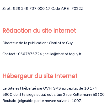
Siret : 839 348 737 000 17 Code APE : 7022Z
Rédaction du site Internet
Directeur de la publication : Charlotte Guy
Contact : 0667876724 ;
hello@charlotteguy.fr
Hébergeur du site Internet
Le Site est hébergé par OVH, SAS au capital de 10 174
560€, dont le siège social est situé 2 rue Kellermann 59100
Roubaix, joignable par le moyen suivant : 1007.